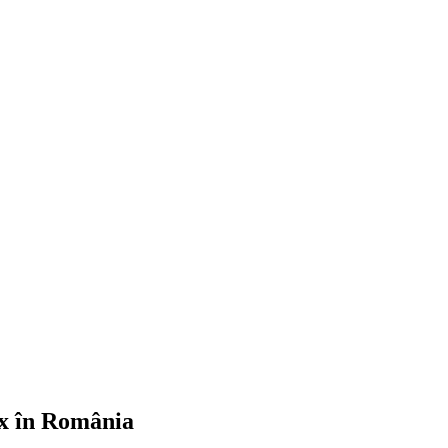
ix în România